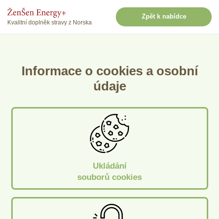
Zpět k nabídce
Kvalitní doplněk stravy z Norska
Informace o cookies a osobní
údaje
Ukládání
souborů cookies