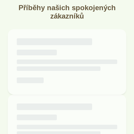
Příběhy našich spokojených
zákazníků