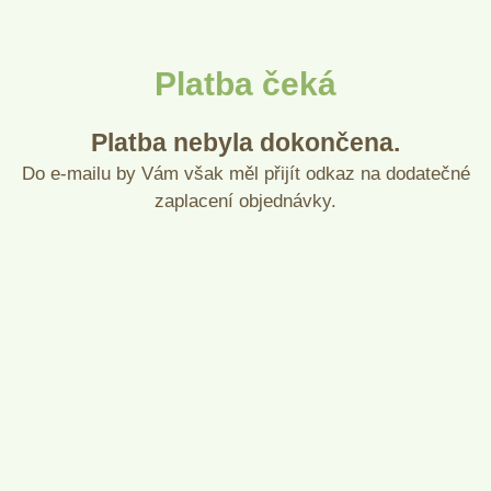
Platba čeká
Platba nebyla dokončena.
Do e-mailu by Vám však měl přijít odkaz na dodatečné
zaplacení objednávky.