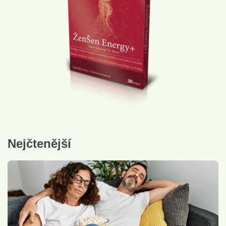
Nejčtenější