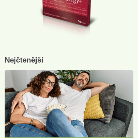
Nejčtenější