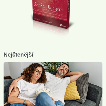
Nejčtenější