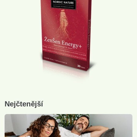
Nejčtenější