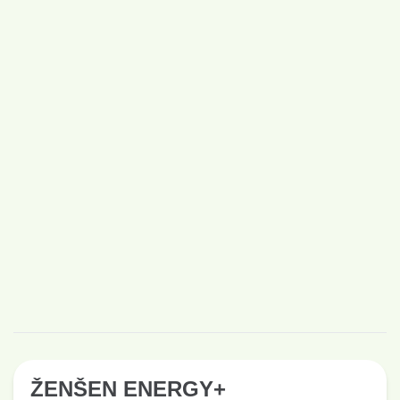
ŽENŠEN ENERGY+