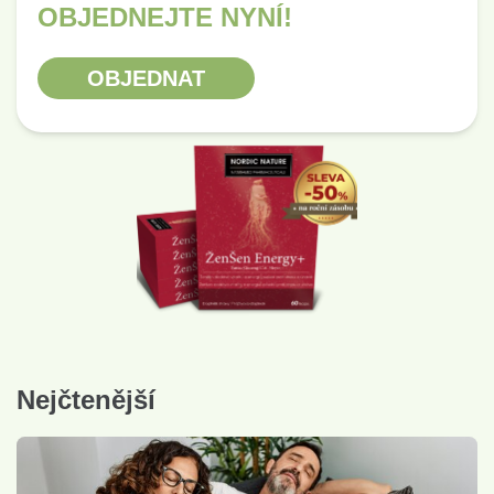
OBJEDNEJTE NYNÍ!
OBJEDNAT
Nejčtenější