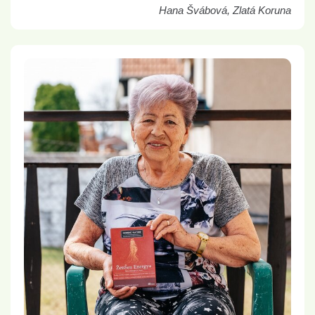
Hana Švábová, Zlatá Koruna