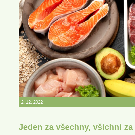
2. 12. 2022
Jeden za všechny, všichni za