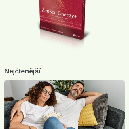
Nejčtenější