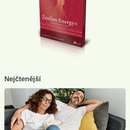
Nejčtenější